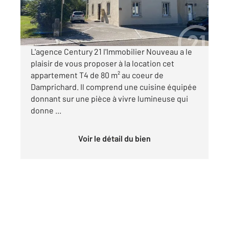
700 €
par mois charges comprises
L'agence Century 21 l'Immobilier Nouveau a le
plaisir de vous proposer à la location cet
appartement T4 de 80 m² au coeur de
Damprichard. Il comprend une cuisine équipée
donnant sur une pièce à vivre lumineuse qui
donne ...
Voir le détail du bien