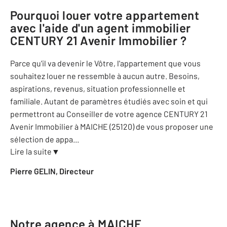
Pourquoi louer votre appartement
avec l'aide d'un agent immobilier
CENTURY 21 Avenir Immobilier
?
Parce qu'il va devenir le Vôtre, l'appartement que vous
souhaitez louer ne ressemble à aucun autre. Besoins,
aspirations, revenus, situation professionnelle et
familiale. Autant de paramètres étudiés avec soin et qui
permettront au Conseiller de votre agence CENTURY 21
Avenir Immobilier à MAICHE (25120) de vous proposer une
sélection de appa
...
Lire la suite
▼
Pierre GELIN, Directeur
Notre agence à MAICHE