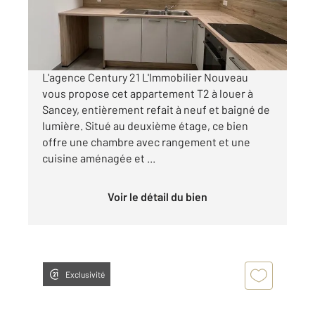
450 €
par mois charges comprises
L'agence Century 21 L'Immobilier Nouveau
vous propose cet appartement T2 à louer à
Sancey, entièrement refait à neuf et baigné de
lumière. Situé au deuxième étage, ce bien
offre une chambre avec rangement et une
cuisine aménagée et ...
Voir le détail du bien
Exclusivité