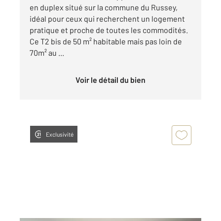
en duplex situé sur la commune du Russey,
idéal pour ceux qui recherchent un logement
pratique et proche de toutes les commodités.
Ce T2 bis de 50 m² habitable mais pas loin de
70m² au ...
Voir le détail du bien
Exclusivité