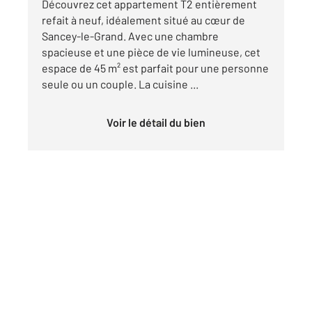
Découvrez cet appartement T2 entièrement
refait à neuf, idéalement situé au cœur de
Sancey-le-Grand. Avec une chambre
spacieuse et une pièce de vie lumineuse, cet
espace de 45 m² est parfait pour une personne
seule ou un couple. La cuisine ...
Voir le détail du bien