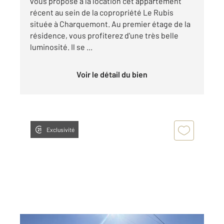
vous propose à la location cet appartement
récent au sein de la copropriété Le Rubis
située à Charquemont. Au premier étage de la
résidence, vous profiterez d'une très belle
luminosité. Il se ...
Voir le détail du bien
Exclusivité